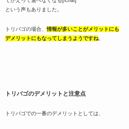
てかえって選べなくなる[/chat]
という声もありました。
トリバゴの場合、
情報が多いことがメリットにも
デメリットにもなってしまうようですね
。
トリバゴのデメリットと注意点
トリバゴでの一番のデメリットとしては、