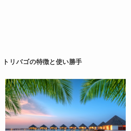
トリバゴの特徴と使い勝手