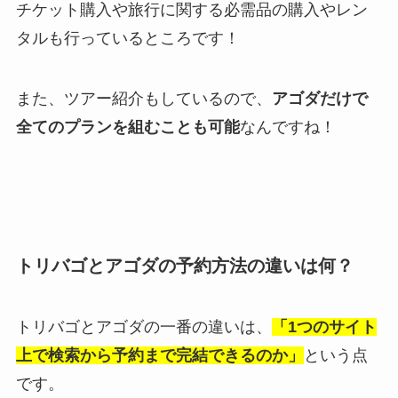
チケット購入や旅行に関する必需品の購入やレン
タルも行っているところです！
また、ツアー紹介もしているので、
アゴダだけで
全てのプランを組むことも可能
なんですね！
トリバゴとアゴダの予約方法の違いは何？
トリバゴとアゴダの一番の違いは、
「1つのサイト
上で検索から予約まで完結できるのか」
という点
です。