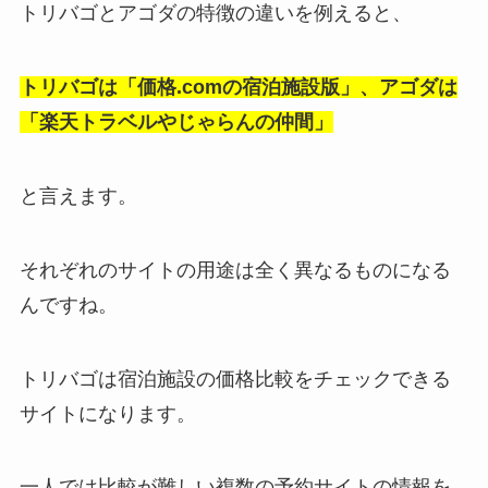
トリバゴとアゴダの特徴の違いを例えると、
トリバゴは「価格.comの宿泊施設版」、アゴダは
「楽天トラベルやじゃらんの仲間」
と言えます。
それぞれのサイトの用途は全く異なるものになる
んですね。
トリバゴは宿泊施設の価格比較をチェックできる
サイトになります。
一人では比較が難しい複数の予約サイトの情報を