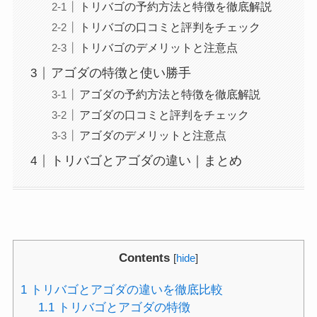
トリバゴの予約方法と特徴を徹底解説
トリバゴの口コミと評判をチェック
トリバゴのデメリットと注意点
アゴダの特徴と使い勝手
アゴダの予約方法と特徴を徹底解説
アゴダの口コミと評判をチェック
アゴダのデメリットと注意点
トリバゴとアゴダの違い｜まとめ
Contents
[
hide
]
1
トリバゴとアゴダの違いを徹底比較
1.1
トリバゴとアゴダの特徴