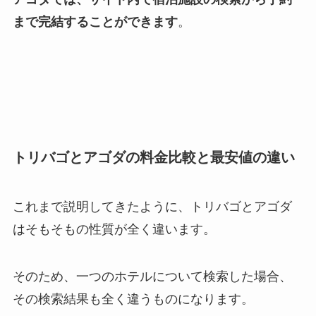
まで完結することができます
。
トリバゴとアゴダの料金比較と最安値の違い
これまで説明してきたように、トリバゴとアゴダ
はそもそもの性質が全く違います。
そのため、一つのホテルについて検索した場合、
その検索結果も全く違うものになります。