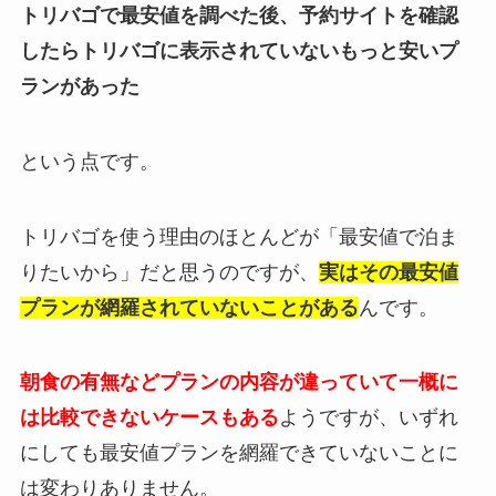
トリバゴで最安値を調べた後、予約サイトを確認
したらトリバゴに表示されていないもっと安いプ
ランがあった
という点です。
トリバゴを使う理由のほとんどが「最安値で泊ま
りたいから」だと思うのですが、
実はその最安値
プランが網羅されていないことがある
んです。
朝食の有無などプランの内容が違っていて一概に
は比較できないケースもある
ようですが、いずれ
にしても最安値プランを網羅できていないことに
は変わりありません。