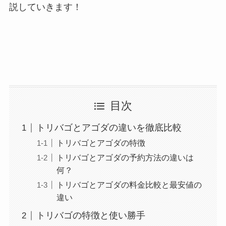
説していきます！
目次
トリバゴとアゴダの違いを徹底比較
トリバゴとアゴダの特徴
トリバゴとアゴダの予約方法の違いは
何？
トリバゴとアゴダの料金比較と最安値の
違い
トリバゴの特徴と使い勝手