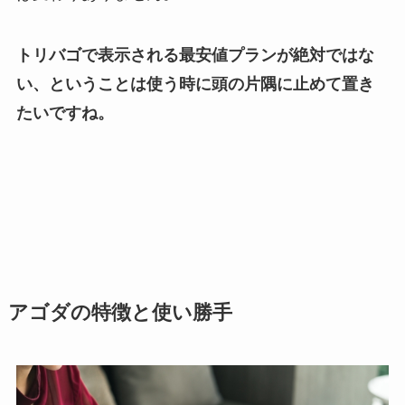
トリバゴで表示される最安値プランが絶対ではな
い、ということは使う時に頭の片隅に止めて置き
たいですね。
アゴダの特徴と使い勝手