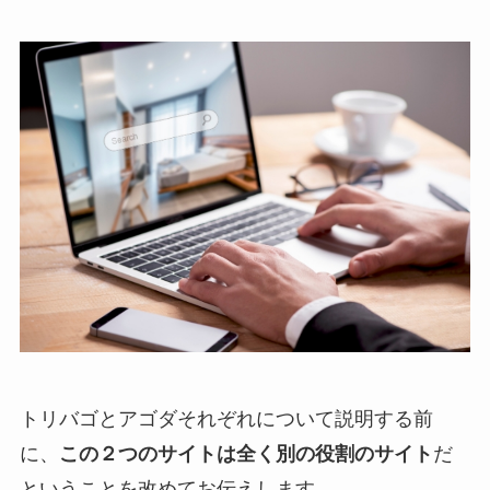
トリバゴとアゴダそれぞれについて説明する前
に、
この２つのサイトは全く別の役割のサイト
だ
ということを改めてお伝えします。