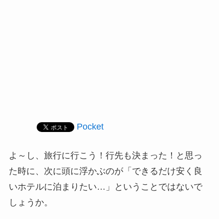
Pocket
よ～し、旅行に行こう！行先も決まった！と思っ
た時に、次に頭に浮かぶのが「できるだけ安く良
いホテルに泊まりたい…」ということではないで
しょうか。