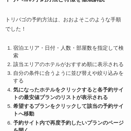
トリバゴの予約方法は、おおよそこのような手順
でした！
宿泊エリア・日付・人数・部屋数を指定して検
索
該当エリアのホテルがおすすめ順に表示される
自分の条件に合うように並び替えや絞り込みを
する
気になったホテルをクリックすると各予約サイ
トの最安値プランのリストが表示される
希望するプランをクリックして該当の予約サイ
トへ移動
予約サイト内で再度予約したいプランのページ
を開く