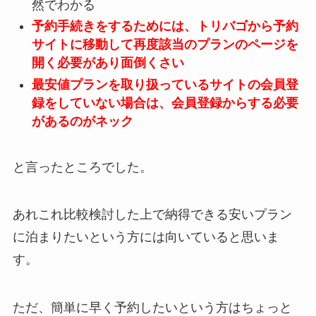
然でわかる
予約手続きをするためには、トリバゴから予約
サイトに移動して再度該当のプランのページを
開く必要があり面倒くさい
最安値プランを取り扱っているサイトの会員登
録をしていない場合は、会員登録からする必要
があるのがネック
と言ったところでした。
あれこれ比較検討した上で納得できる安いプラン
に泊まりたいという方には向いていると思いま
す。
ただ、簡単に早く予約したいという方はちょっと