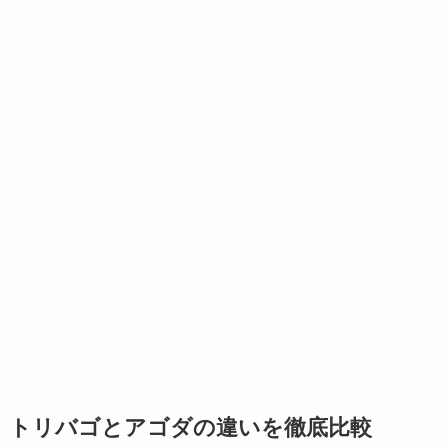
トリバゴとアゴダの違いを徹底比較