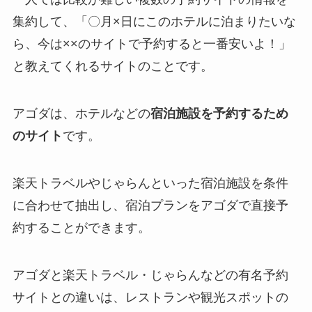
集約して、「〇月×日にこのホテルに泊まりたいな
ら、今は××のサイトで予約すると一番安いよ！」
と教えてくれるサイトのことです。
アゴダは、ホテルなどの
宿泊施設を予約するため
のサイト
です。
楽天トラベルやじゃらんといった宿泊施設を条件
に合わせて抽出し、宿泊プランをアゴダで直接予
約することができます。
アゴダと楽天トラベル・じゃらんなどの有名予約
サイトとの違いは、レストランや観光スポットの