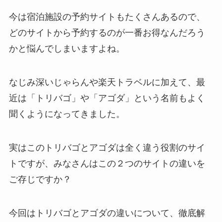
今は宿泊施設の予約サイトもたくさんあるので、
どのサイトから予約するのが一番お得なんだろう
かと悩んでしまいますよね。
なじみ深いじゃらんや楽天トラベルに加えて、最
近は「トリバゴ」や「アゴダ」という名前もよく
聞くようになってきました。
実はこのトリバゴとアゴダは全く違う役割のサイ
トですが、みなさんはこの２つのサイトの違いを
ご存じですか？
今回はトリバゴとアゴダの違いについて、徹底解