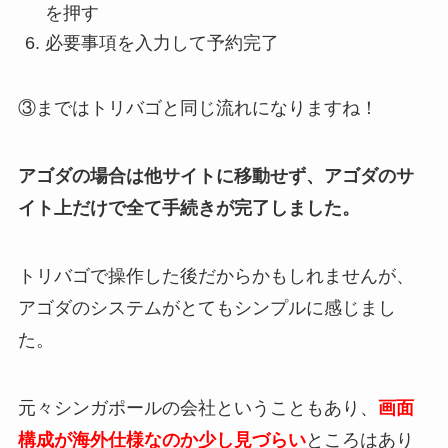
を押す
必要事項を入力して予約完了
③まではトリバゴと同じ流れになりますね！
アゴダの場合は他サイトに移動せず、アゴダのサ
イト上だけで全て手続きが完了しました。
トリバゴで操作した後だからかもしれませんが、
アゴダのシステムがとてもシンプルに感じまし
た。
元々シンガポールの会社ということもあり、
画面
構成が海外仕様なのか少し見づらい
ところはあり