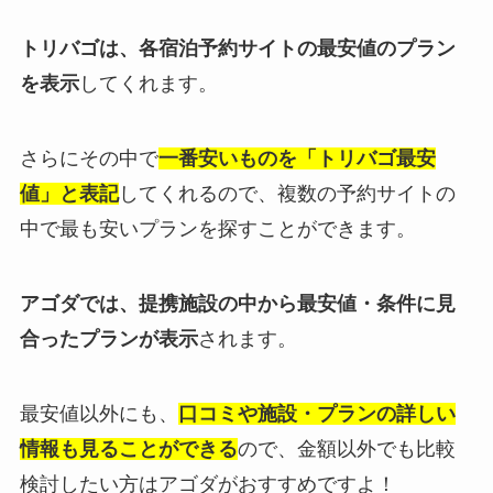
トリバゴは、各宿泊予約サイトの最安値のプラン
を表示
してくれます。
さらにその中で
一番安いものを「トリバゴ最安
値」と表記
してくれるので、複数の予約サイトの
中で最も安いプランを探すことができます。
アゴダでは、提携施設の中から最安値・条件に見
合ったプランが表示
されます。
最安値以外にも、
口コミや施設・プランの詳しい
情報も見ることができる
ので、金額以外でも比較
検討したい方はアゴダがおすすめですよ！