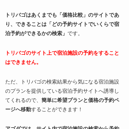
トリバゴはあくまでも「価格比較」のサイトであ
り、できることは「どの予約サイトでいくらで宿
泊予約ができるかの検索」
です。
トリバゴのサイト上で宿泊施設の予約をすること
はできません。
ただ、トリバゴの検索結果から気になる宿泊施設
のプランを提供している宿泊予約サイトへ誘導し
てくれるので、
簡単に希望プランと価格の予約ペ
ージへ移動
することができます！
アゴダでは、サイト内で宿泊施設の検索から予約