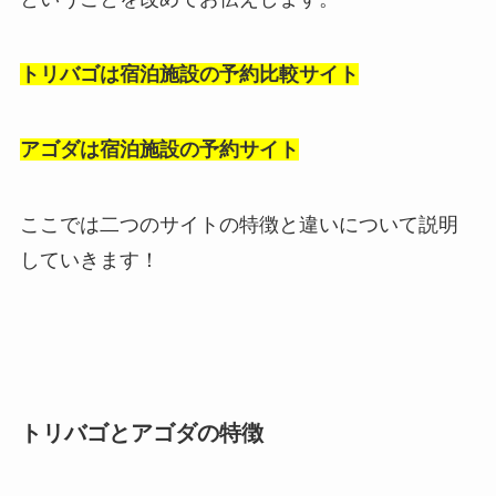
トリバゴは宿泊施設の予約比較サイト
アゴダは宿泊施設の予約サイト
ここでは二つのサイトの特徴と違いについて説明
していきます！
トリバゴとアゴダの特徴