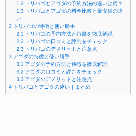
1.2
トリバゴとアゴダの予約方法の違いは何？
1.3
トリバゴとアゴダの料金比較と最安値の違
い
2
トリバゴの特徴と使い勝手
2.1
トリバゴの予約方法と特徴を徹底解説
2.2
トリバゴの口コミと評判をチェック
2.3
トリバゴのデメリットと注意点
3
アゴダの特徴と使い勝手
3.1
アゴダの予約方法と特徴を徹底解説
3.2
アゴダの口コミと評判をチェック
3.3
アゴダのデメリットと注意点
4
トリバゴとアゴダの違い｜まとめ