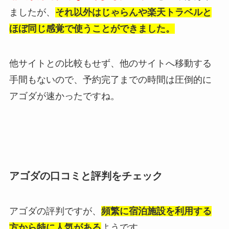
ましたが、
それ以外はじゃらんや楽天トラベルと
ほぼ同じ感覚で使うことができました。
他サイトとの比較もせず、他のサイトへ移動する
手間もないので、予約完了までの時間は圧倒的に
アゴダが速かったですね。
アゴダの口コミと評判をチェック
アゴダの評判ですが、
頻繁に宿泊施設を利用する
方から特に人気がある
ようです。