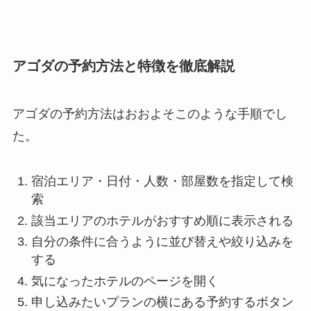
アゴダの予約方法と特徴を徹底解説
アゴダの予約方法はおおよそこのような手順でし
た。
宿泊エリア・日付・人数・部屋数を指定して検
索
該当エリアのホテルがおすすめ順に表示される
自分の条件に合うように並び替えや絞り込みを
する
気になったホテルのページを開く
申し込みたいプランの横にある予約するボタン