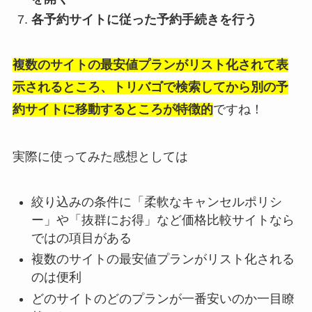
各予約サイトに従った予約手続きを行う
複数のサイトの最安値プランがリスト化されて表
示されるところ、トリバゴで検索してから別の予
約サイトに移動するところが特徴的
ですね！
実際に使ってみた感想としては
絞り込みの条件に「柔軟なキャンセルポリシ
ー」や「抜群にお得」など価格比較サイトなら
ではの項目がある
複数のサイトの最安値プランがリスト化される
のは便利
どのサイトのどのプランが一番安いのか一目瞭