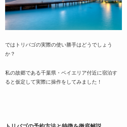
ではトリバゴの実際の使い勝手はどうでしょう
か？
私の故郷である千葉県・ベイエリア付近に宿泊す
ると仮定して実際に操作をしてみました！
トリバゴの予約方法と特徴を徹底解説