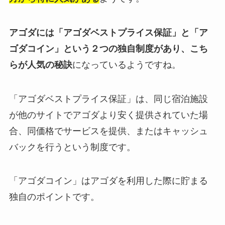
アゴダには「アゴダベストプライス保証」と「ア
ゴダコイン」という２つの独自制度があり、こち
らが人気の秘訣
になっているようですね。
「アゴダベストプライス保証」は、同じ宿泊施設
が他のサイトでアゴダより安く提供されていた場
合、同価格でサービスを提供、またはキャッシュ
バックを行うという制度です。
「アゴダコイン」はアゴダを利用した際に貯まる
独自のポイントです。