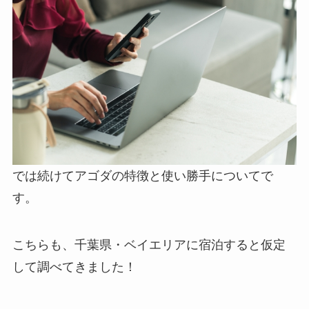
では続けてアゴダの特徴と使い勝手についてで
す。
こちらも、千葉県・ベイエリアに宿泊すると仮定
して調べてきました！