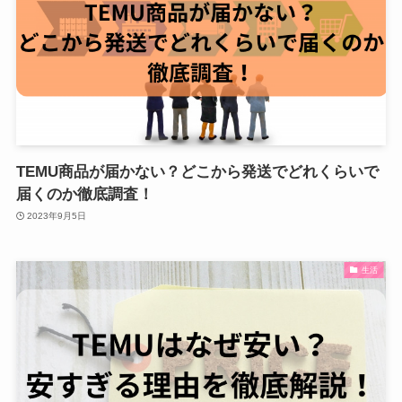
TEMU商品が届かない？どこから発送でどれくらいで
届くのか徹底調査！
2023年9月5日
生活