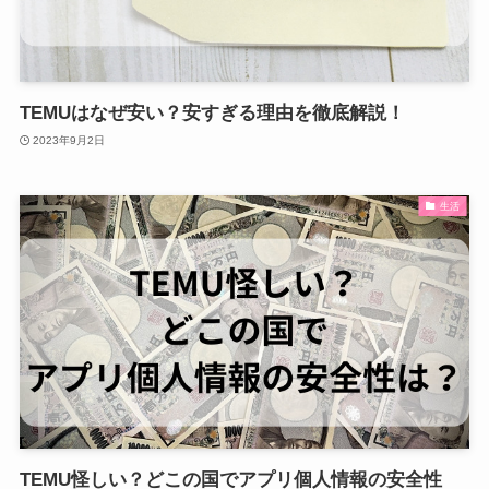
TEMUはなぜ安い？安すぎる理由を徹底解説！
2023年9月2日
生活
TEMU怪しい？どこの国でアプリ個人情報の安全性