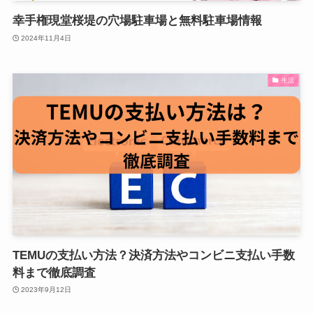
幸手権現堂桜堤の穴場駐車場と無料駐車場情報
2024年11月4日
生活
TEMUの支払い方法？決済方法やコンビニ支払い手数
料まで徹底調査
2023年9月12日