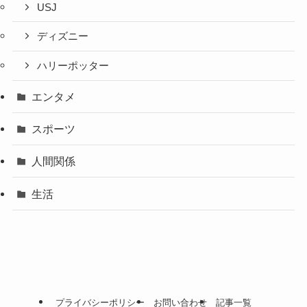
USJ
ディズニー
ハリーポッター
エンタメ
スポーツ
人間関係
生活
プライバシーポリシー
お問い合わせ
記事一覧