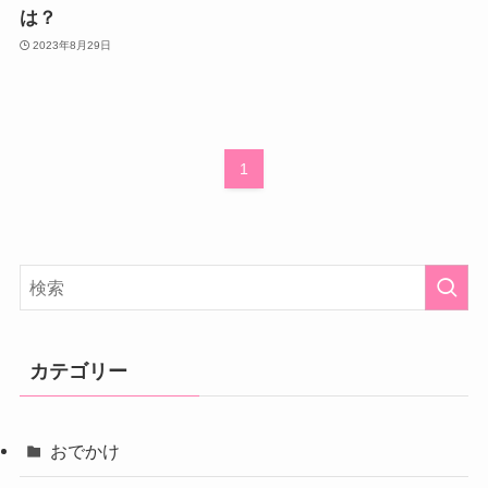
は？
2023年8月29日
1
カテゴリー
おでかけ