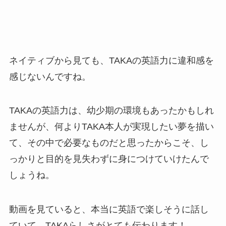
ネイティブから見ても、TAKAの英語力に違和感を
感じないんですね。
TAKAの英語力は、幼少期の環境もあったかもしれ
ませんが、何よりTAKA本人が実現したい夢を描い
て、その中で必要なものだと思ったからこそ、し
っかりと目的を見失わずに身につけていけたんで
しょうね。
動画を見ていると、本当に英語で楽しそうに話し
ていて、TAKAらしさがとても伝わります！