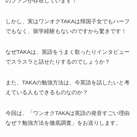
のファンが存在しています！
しかし、実はワンオクTAKAは帰国子女でもハーフ
でもなく、留学経験もないのですから驚きです！
なぜTAKAは、英語をうまく歌ったりインタビュー
でスラスラと話せたりするのでしょうか？
また、TAKAの勉強方法は、今英語を話したいと考
えている人もできるものなのか？
今回は、「ワンオクTAKAは英語の発音すごい理由
なぜ？勉強方法を徹底調査」をお送りします。