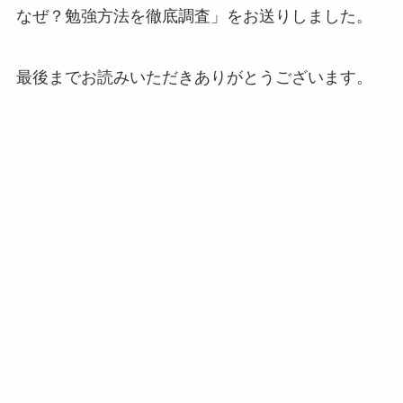
なぜ？勉強方法を徹底調査」をお送りしました。
最後までお読みいただきありがとうございます。