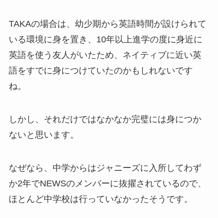
TAKAの場合は、幼少期から英語時間が設けられて
いる環境に身を置き、10年以上進学の度に身近に
英語を使う友人がいたため、ネイティブに近い英
語をすでに身につけていたのかもしれないです
ね。
しかし、それだけではなかなか完璧には身につか
ないと思います。
なぜなら、中学からはジャニーズに入所してわず
か2年でNEWSのメンバーに抜擢されているので、
ほとんど中学校は行っていなかったそうです。