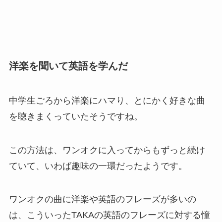
洋楽を聞いて英語を学んだ
中学生ごろから洋楽にハマり、とにかく好きな曲
を聴きまくっていたそうですね。
この方法は、ワンオクに入ってからもずっと続け
ていて、いわば趣味の一環だったようです。
ワンオクの曲に洋楽や英語のフレーズが多いの
は、こういったTAKAの英語のフレーズに対する憧