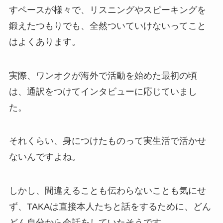
すペースが様々で、リスニングやスピーキングを
鍛えたつもりでも、全然ついていけないってこと
はよくあります。
実際、ワンオクが海外で活動を始めた最初の頃
は、通訳をつけてインタビューに応じていまし
た。
それくらい、身につけたものって実生活で活かせ
ないんですよね。
しかし、間違えることも伝わらないことも気にせ
ず、TAKAは直接本人たちと話をするために、どん
どん自分から会話をしていたそうです。