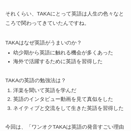
それくらい、TAKAにとって英語は人生の色々なと
ころで関わってきていたんですね。
TAKAはなぜ英語がうまいのか？
幼少期から英語に触れる機会が多くあった
海外で活躍するために英語を習得した
TAKAの英語の勉強法は？
洋楽を聞いて英語を学んだ
英語のインタビュー動画を見て真似をした
ネイティブと交流をして生きた英語を習得した
今回は、「ワンオクTAKAは英語の発音すごい理由