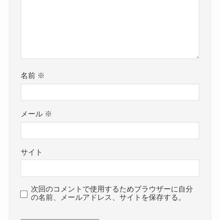
名前
※
メール
※
サイト
次回のコメントで使用するためブラウザーに自分
の名前、メールアドレス、サイトを保存する。