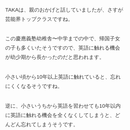
TAKAは、親のおかげと話していましたが、さすが
芸能界トップクラスですね。
この慶應義塾幼稚舎〜中学までの中で、帰国子女
の子も多くいたそうですので、英語に触れる機会
が幼少期から長かったのだと思われます。
小さい頃から10年以上英語に触れていると、忘れ
にくくなるそうですね。
逆に、小さいうちから英語を習わせても10年以内
に英語に触れる機会を全くなくしてしまうと、ど
んどん忘れてしまうそうです。