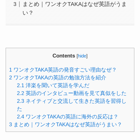
まとめ｜ワンオクTAKAはなぜ英語がうま
い？
Contents
[
hide
]
1
ワンオクTAKA英語の発音すごい理由なぜ？
2
ワンオクTAKAの英語の勉強方法を紹介
2.1
洋楽を聞いて英語を学んだ
2.2
英語のインタビュー動画を見て真似をした
2.3
ネイティブと交流して生きた英語を習得し
た
2.4
ワンオクTAKAの英語に海外の反応は？
3
まとめ｜ワンオクTAKAはなぜ英語がうまい？