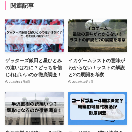
関連記事
ゲッターズ飯田と星ひとみ
イカゲームラストの意味が
の違いはなに？どっちを信
わからない！ラストの解説
じればいいのか徹底調査！
と2の展開を考察
2024年11月8日
2023年10月3日