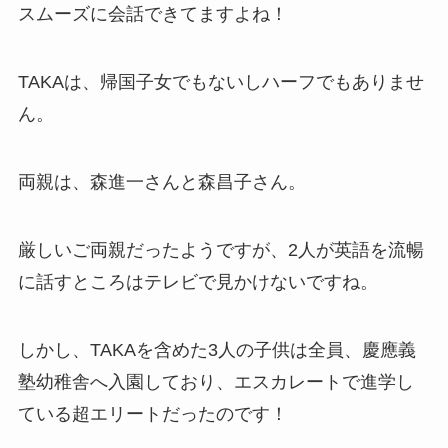
スムーズに会話できてますよね！
TAKAは、帰国子女でもないしハーフでもありませ
ん。
両親は、森進一さんと森昌子さん。
厳しいご両親だったようですが、2人が英語を流暢
に話すところはテレビで見かけないですね。
しかし、TAKAを含めた3人の子供は全員、慶應義
塾幼稚舎へ入園しており、エスカレートで進学し
ている超エリートだったのです！