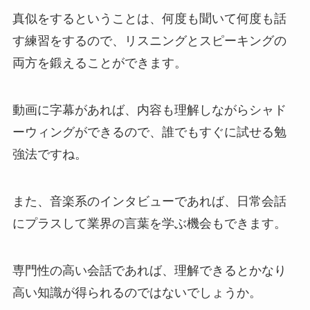
真似をするということは、何度も聞いて何度も話
す練習をするので、リスニングとスピーキングの
両方を鍛えることができます。
動画に字幕があれば、内容も理解しながらシャド
ーウィングができるので、誰でもすぐに試せる勉
強法ですね。
また、音楽系のインタビューであれば、日常会話
にプラスして業界の言葉を学ぶ機会もできます。
専門性の高い会話であれば、理解できるとかなり
高い知識が得られるのではないでしょうか。