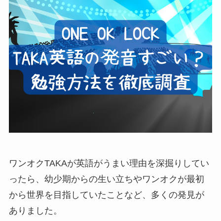
ワンオクTAKAが英語がうまい理由を深掘りしてい
ったら、幼少期からの生い立ちやワンオクが最初
から世界を目指していたことなど、多くの発見が
ありました。