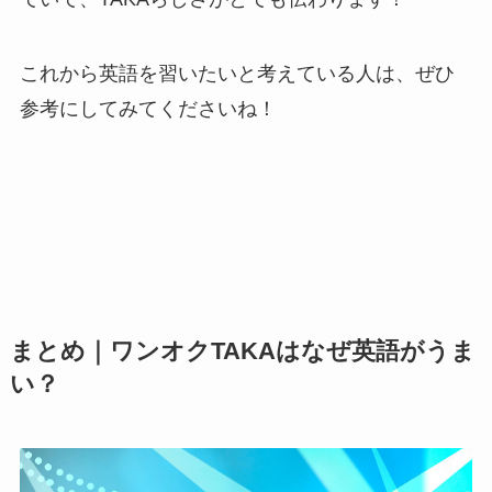
これから英語を習いたいと考えている人は、ぜひ
参考にしてみてくださいね！
まとめ｜ワンオクTAKAはなぜ英語がうま
い？