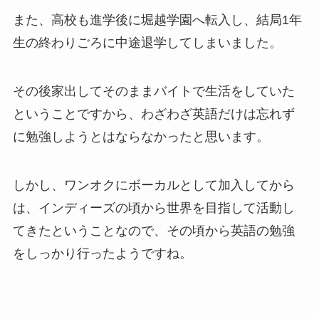
また、高校も進学後に堀越学園へ転入し、結局1年
生の終わりごろに中途退学してしまいました。
その後家出してそのままバイトで生活をしていた
ということですから、わざわざ英語だけは忘れず
に勉強しようとはならなかったと思います。
しかし、ワンオクにボーカルとして加入してから
は、インディーズの頃から世界を目指して活動し
てきたということなので、その頃から英語の勉強
をしっかり行ったようですね。