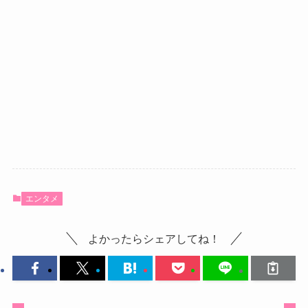
エンタメ
よかったらシェアしてね！