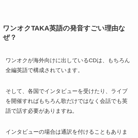
ワンオクTAKA英語の発音すごい理由な
ぜ？
ワンオクが海外向けに出しているCDは、もちろん
全編英語で構成されています。
そして、各国でインタビューを受けたり、ライブ
を開催すればもちろん歌だけではなく会話でも英
語で話す必要がありますね。
インタビューの場合は通訳を付けることもありま