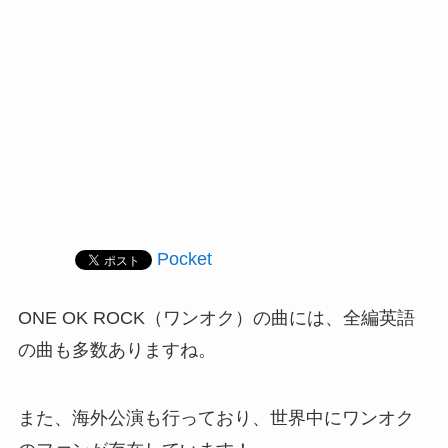
Pocket
ONE OK ROCK（ワンオク）の曲には、全編英語
の曲も多数ありますね。
また、海外公演も行っており、世界中にワンオク