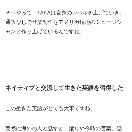
そうやって、TAKAは自身のレベルを上げていき、
通訳なしで音楽制作をアメリカ現地のミュージシ
ャンと作り上げているんですね。
ネイティブと交流して生きた英語を習得した
この生きた英語がとても大事ですね。
実際に海外の人と話すと、訛りや今時の言葉、話