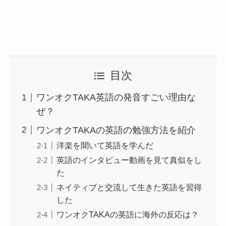
目次
ワンオクTAKA英語の発音すごい理由な
ぜ？
ワンオクTAKAの英語の勉強方法を紹介
洋楽を聞いて英語を学んだ
英語のインタビュー動画を見て真似をし
た
ネイティブと交流して生きた英語を習得
した
ワンオクTAKAの英語に海外の反応は？