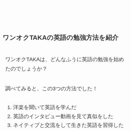
ワンオクTAKAの英語の勉強方法を紹介
ワンオクTAKAは、どんなふうに英語の勉強を始め
たのでしょうか？
調べてみると、この3つの方法でした！
洋楽を聞いて英語を学んだ
英語のインタビュー動画を見て真似をした
ネイティブと交流をして生きた英語を習得した