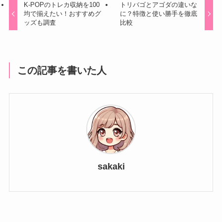
K-POPのトレカ収納を100
トリバゴとアゴダの違いな
均で揃えたい！おすすめグ
に？特徴と使い勝手を徹底
ッズも調査
比較
この記事を書いた人
sakaki