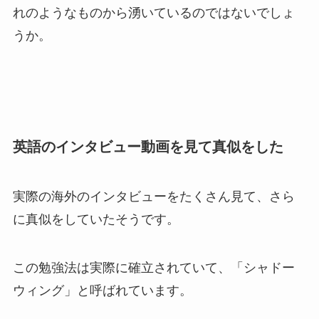
れのようなものから湧いているのではないでしょ
うか。
英語のインタビュー動画を見て真似をした
実際の海外のインタビューをたくさん見て、さら
に真似をしていたそうです。
この勉強法は実際に確立されていて、「シャドー
ウィング」と呼ばれています。