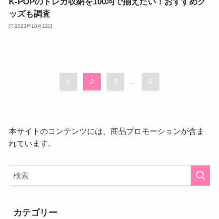
K-POPのトレカ収納を100均で揃えたい！おすすめグ
ッズも調査
2023年10月12日
1
2
3
...
6
本サイトのコンテンツには、商品プロモーションが含ま
れています。
カテゴリー