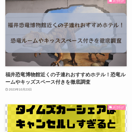
おでかけ
福井恐竜博物館近くの子連れおすすめホテル！恐竜ル
ームやキッズスペース付きを徹底調査
2023年10月23日
おでかけ