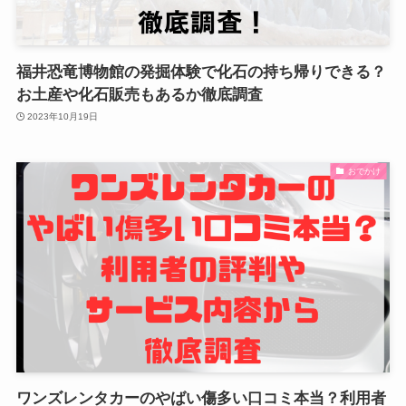
福井恐竜博物館の発掘体験で化石の持ち帰りできる？
お土産や化石販売もあるか徹底調査
2023年10月19日
おでかけ
ワンズレンタカーのやばい傷多い口コミ本当？利用者