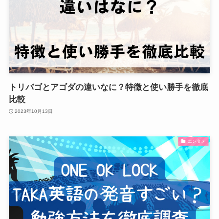
トリバゴとアゴダの違いなに？特徴と使い勝手を徹底
比較
2023年10月13日
エンタメ