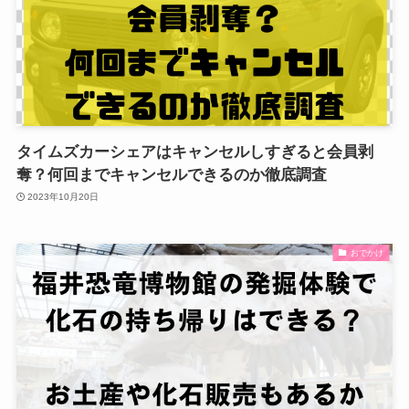
タイムズカーシェアはキャンセルしすぎると会員剥
奪？何回までキャンセルできるのか徹底調査
2023年10月20日
おでかけ