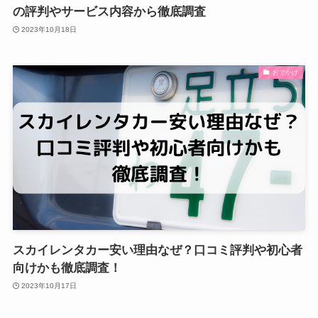
の評判やサービス内容から徹底調査
2023年10月18日
おでかけ
スカイレンタカー安い理由なぜ？口コミ評判や初心者
向けかも徹底調査！
2023年10月17日