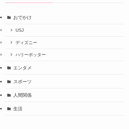
おでかけ
USJ
ディズニー
ハリーポッター
エンタメ
スポーツ
人間関係
生活