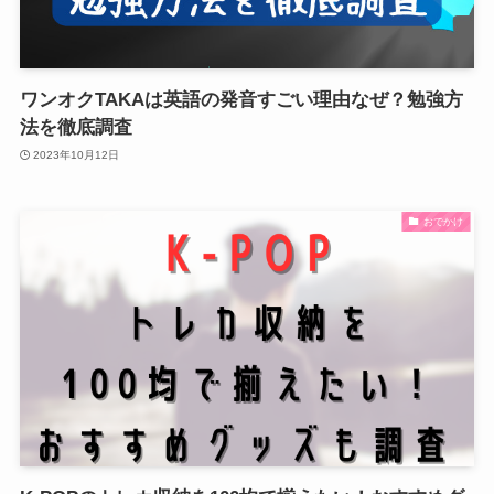
ワンオクTAKAは英語の発音すごい理由なぜ？勉強方
法を徹底調査
2023年10月12日
おでかけ