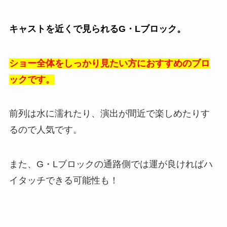
キャストを近くで見られるG・Lブロック。
ショー全体をしっかり見たい方におすすめのブロ
ックです。
前列は水に濡れたり、演出が間近で楽しめたりす
るので人気です。
また、G・Lブロックの通路側では運が良ければハ
イタッチできる可能性も！