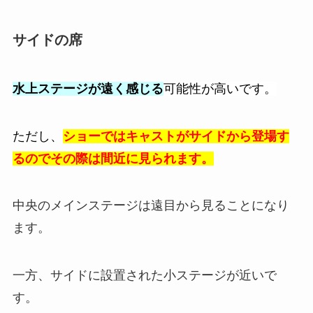
サイドの席
水上ステージが遠く感じる
可能性が高いです。
ただし、
ショーではキャストがサイドから登場す
るのでその際は間近に見られます。
中央のメインステージは遠目から見ることになり
ます。
一方、サイドに設置された小ステージが近いで
す。