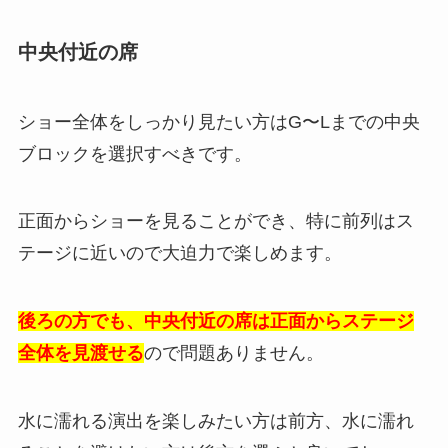
中央付近の席
ショー全体をしっかり見たい方はG〜Lまでの中央
ブロックを選択すべきです。
正面からショーを見ることができ、特に前列はス
テージに近いので大迫力で楽しめます。
後ろの方でも、中央付近の席は正面からステージ
全体を見渡せる
ので問題ありません。
水に濡れる演出を楽しみたい方は前方、水に濡れ