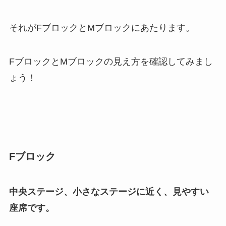
それがFブロックとMブロックにあたります。
FブロックとMブロックの見え方を確認してみまし
ょう！
Fブロック
中央ステージ、小さなステージに近く、見やすい
座席です。