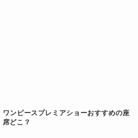
ワンピースプレミアショーおすすめの座
席どこ？