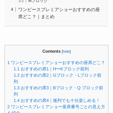
Mブロック
ワンピースプレミアショーおすすめの座
席どこ？｜まとめ
Contents
[
hide
]
1
ワンピースプレミアショーおすすめの座席どこ？
1.1
おすすめの席1｜H〜Kブロック前列
1.2
おすすめの席2｜Gブロック・Lブロック前
列
1.3
おすすめの席3｜Bブロック・Q ブロック前
列
1.4
おすすめの席4｜後列でも十分楽しめる！
2
ワンピースプレミアショー座席番号ごとの見え方