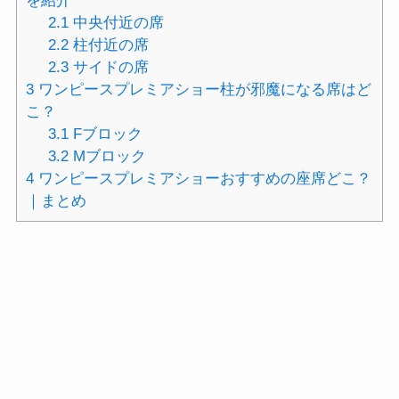
を紹介
2.1
中央付近の席
2.2
柱付近の席
2.3
サイドの席
3
ワンピースプレミアショー柱が邪魔になる席はど
こ？
3.1
Fブロック
3.2
Mブロック
4
ワンピースプレミアショーおすすめの座席どこ？
｜まとめ