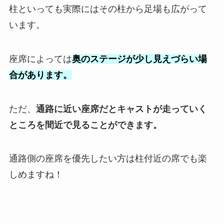
柱といっても実際にはその柱から足場も広がって
います。
座席によっては
奥のステージが少し見えづらい場
合があります。
ただ、
通路に近い座席だとキャストが走っていく
ところを間近で見ることができます。
通路側の座席を優先したい方は柱付近の席でも楽
しめますね！