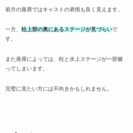
前方の座席ではキャストの表情も良く見えます。
一方、
柱上部の奥にあるステージが見づらい
で
す。
また座席によっては、柱と水上ステージが一部被
ってしまいます。
完璧に見たい方には不向きかもしれません。