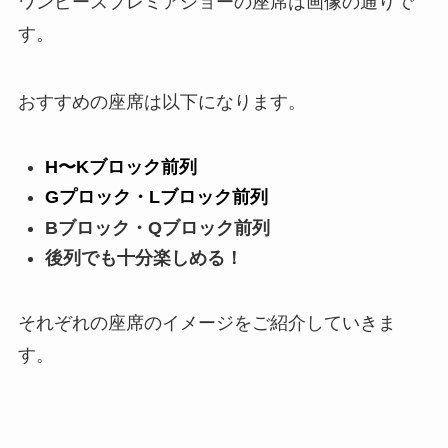
ワンピースプレミアショーの座席は画像の通りで
す。
おすすめの座席は以下になります。
H〜Kブロック前列
Gプロック・Lブロック前列
Bブロック・Qブロック前列
後列でも十分楽しめる！
それぞれの座席のイメージをご紹介していきま
す。