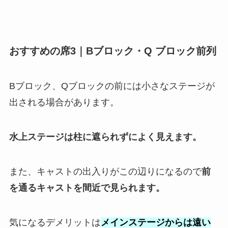
おすすめの席3｜Bブロック・Q ブロック前列
Bブロック、Qブロックの前には小さなステージが
出される場合があります。
水上ステージは柱に遮られずによく見えます。
また、キャストの出入りがこの辺りになるので
前
を通るキャストを間近で見られます。
気になるデメリットは
メインステージからは遠い