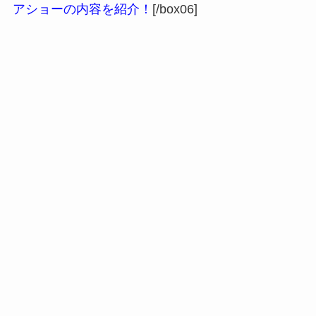
アショーの内容を紹介！
[/box06]