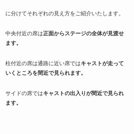
に分けてそれぞれの見え方をご紹介いたします。
中央付近の席は
正面からステージの全体が見渡せ
ます。
柱付近の席は通路に近い席では
キャストが走って
いくところを間近で見られます。
サイドの席では
キャストの出入りが間近で見られ
ます。