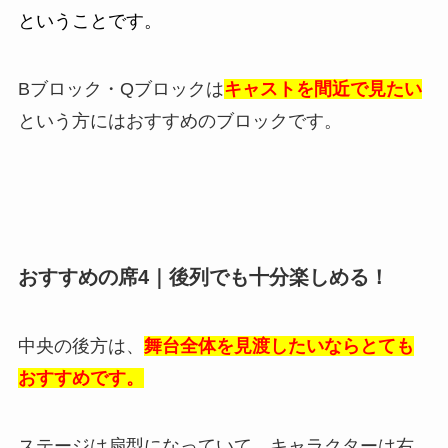
ということです。
Bブロック・Qブロックは
キャストを間近で見たい
という方にはおすすめのブロックです。
おすすめの席4｜後列でも十分楽しめる！
中央の後方は、
舞台全体を見渡したいならとても
おすすめです。
ステージは扇型になっていて、キャラクターは右