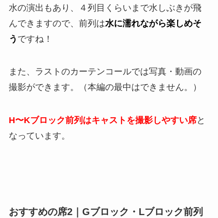
水の演出もあり、４列目くらいまで水しぶきが飛
んできますので、前列は
水に濡れながら楽しめそ
う
ですね！
また、ラストのカーテンコールでは写真・動画の
撮影ができます。（本編の最中はできません。）
H〜Kブロック前列はキャストを撮影しやすい席
と
なっています。
おすすめの席2｜Gブロック・Lブロック前列