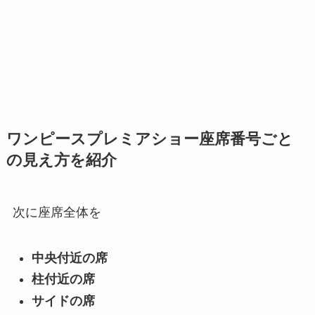
ワンピースプレミアショー座席番号ごと
の見え方を紹介
次に座席全体を
中央付近の席
柱付近の席
サイドの席