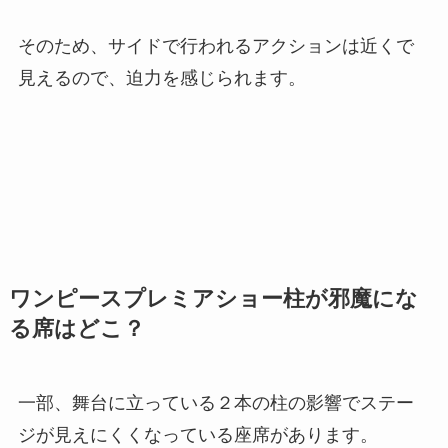
そのため、サイドで行われるアクションは近くで
見えるので、迫力を感じられます。
ワンピースプレミアショー柱が邪魔にな
る席はどこ？
一部、舞台に立っている２本の柱の影響でステー
ジが見えにくくなっている座席があります。