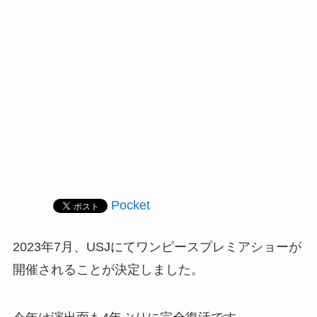
Pocket
2023年7月、USJにてワンピースプレミアショーが
開催されることが決定しました。