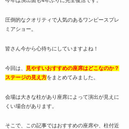
今年は演出面も4年ぶりに完全復活です。
圧倒的なクオリティで人気のあるワンピースプレ
ミアショー。
皆さん今から心待ちにしていますよね！
今回は、
見やすいおすすめの座席はどこなのか？
ステージの見え方
をまとめてみました。
会場は大きな柱があり座席によって演出が見えに
くい場合があります。
そこで、この記事ではおすすめの座席や、柱付近