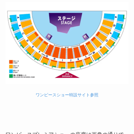
ワンピースショー特設サイト参照