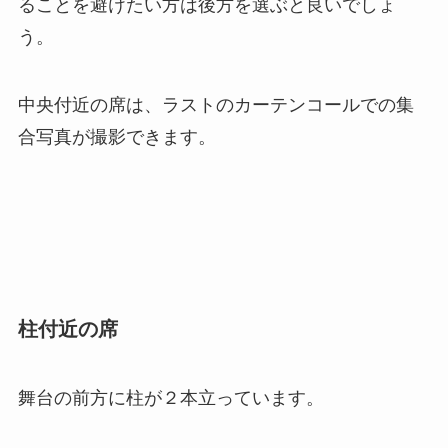
ることを避けたい方は後方を選ぶと良いでしょ
う。
中央付近の席は、ラストのカーテンコールでの集
合写真が撮影できます。
柱付近の席
舞台の前方に柱が２本立っています。