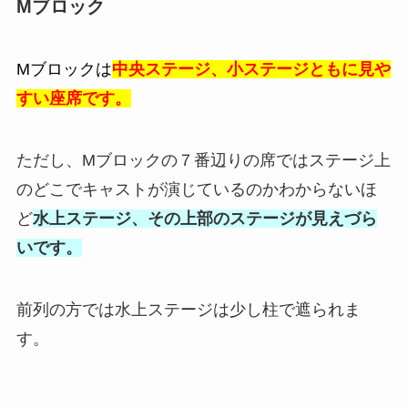
Mブロック
Mブロックは
中央ステージ、小ステージともに見や
すい座席です。
ただし、Mブロックの７番辺りの席ではステージ上
のどこでキャストが演じているのかわからないほ
ど
水上ステージ、その上部のステージが見えづら
いです。
前列の方では水上ステージは少し柱で遮られま
す。