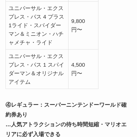
ユニバーサル・エクス
プレス・パス 4 プラス
9,800
1ライド・スパイダー
円〜
マン＆ミニオン・ハチ
ャメチャ・ライド
ユニバーサル・エクス
プレス・パス 1 スパイ
4,500
ダーマン＆オリジナル
円〜
アイテム
④レギュラー：スーパーニンテンドーワールド確
約券あり
…人気アトラクションの待ち時間短縮・マリオエ
リアに必ず入場できる