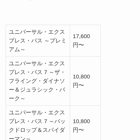
ユニバーサル・エクス
17,600
プレス・パス ～プレミ
円〜
アム～
ユニバーサル・エクス
プレス・パス 7 ～ザ・
10,800
フライング・ダイナソ
円〜
ー＆ジュラシック・パ
ーク～
ユニバーサル・エクス
プレス・パス 7 ～バッ
10,800
クドロップ＆スパイダ
円〜
ーマン～