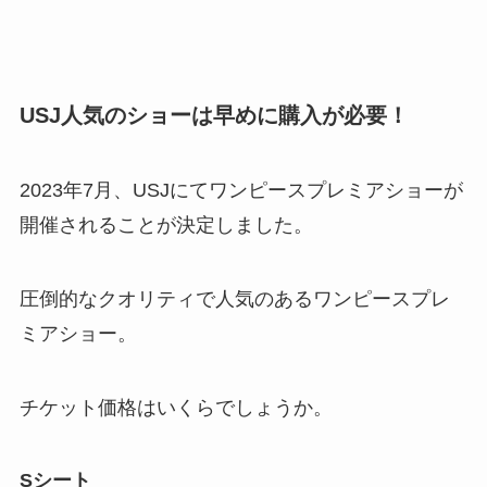
USJ人気のショーは早めに購入が必要！
2023年7月、USJにてワンピースプレミアショーが
開催されることが決定しました。
圧倒的なクオリティで人気のあるワンピースプレ
ミアショー。
チケット価格はいくらでしょうか。
Sシート