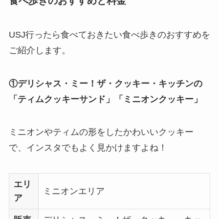
食べ歩きのおすすめと料金
USJ行ったら食べておきたい食べ歩きのおすすめを
ご紹介します。
①デリシャス・ミー！ザ・クッキー・キッチンの
「ティムクッキーサンド」「ミニオンクッキー」
ミニオンやティムの形をしたかわいいクッキー
で、インスタでもよく見かけますよね！
エリ
ミニオンエリア
ア