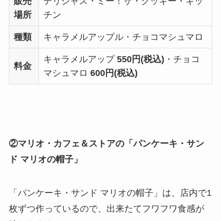
販売
デリシャス・ミー！ザ・クッキー・キッ
場所
チン
種類
キャラメルアップル・チョコマシュマロ
キャラメルアップ
550円(税込)
・チョコ
料金
マシュマロ
600円(税込)
②マリオ・カフェ＆ストアの「パンケーキ・サン
ド マリオの帽子」
「パンケーキ・サンド マリオの帽子」は、店内で1
枚ずつ作っているので、出来たてフワフワ食感が