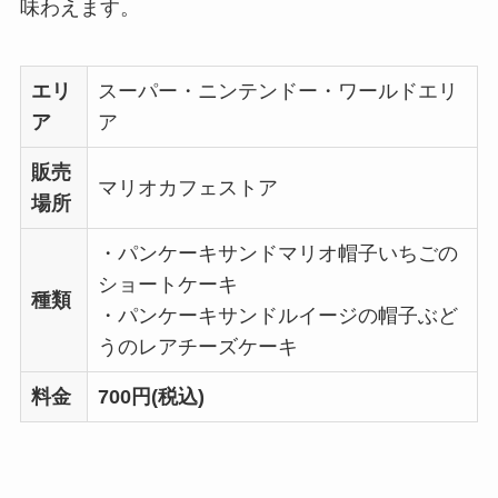
味わえます。
エリ
スーパー・ニンテンドー・ワールドエリ
ア
ア
販売
マリオカフェストア
場所
・パンケーキサンドマリオ帽子いちごの
ショートケーキ
種類
・パンケーキサンドルイージの帽子ぶど
うのレアチーズケーキ
料金
700円(税込)