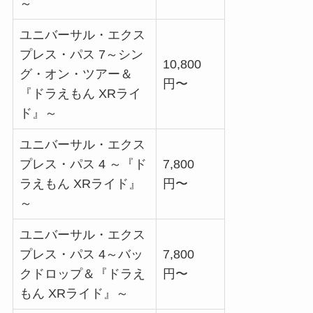
～
ユニバーサル・エクス
プレス・パス 7～シン
10,800
グ・オン・ツアー＆
円〜
『ドラえもん XRライ
ド』～
ユニバーサル・エクス
プレス・パス 4 ～『ド
7,800
ラえもん XRライド』
円〜
～
ユニバーサル・エクス
プレス・パス 4～バッ
7,800
クドロップ＆『ドラえ
円〜
もん XRライド』～