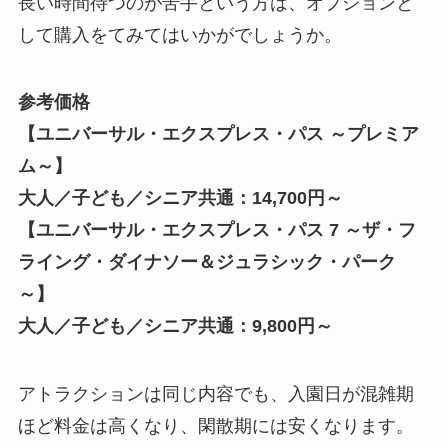
長い時間待つのが苦手という方は、オプションと
して購入をてみてはいかがでしょうか。
参考価格
【ユニバーサル・エクスプレス・パス ～プレミア
ム～】
大人／子ども／シニア共通：14,700円～
【ユニバーサル・エクスプレス・パス 7 ～ザ・フ
ライング・ダイナソー＆ジュラシック・パーク
～】
大人／子ども／シニア共通：9,800円～
アトラクションは同じ内容でも、入園日が混雑期
ほど料金は高くなり、閑散期には安くなります。