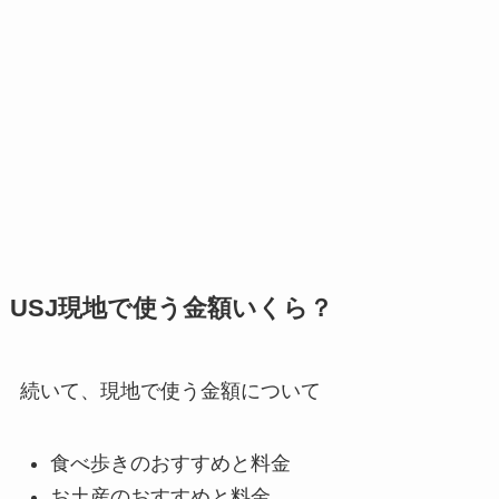
USJ現地で使う金額いくら？
続いて、現地で使う金額について
食べ歩きのおすすめと料金
お土産のおすすめと料金