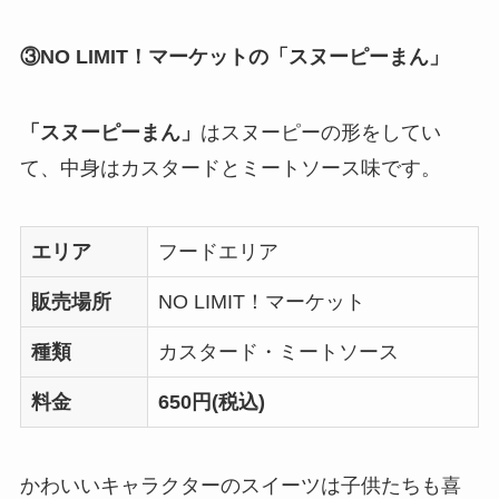
③NO LIMIT！マーケットの「スヌーピーまん」
「スヌーピーまん」
はスヌーピーの形をしてい
て、中身はカスタードとミートソース味です。
エリア
フードエリア
販売場所
NO LIMIT！マーケット
種類
カスタード・ミートソース
料金
650円(税込)
かわいいキャラクターのスイーツは子供たちも喜