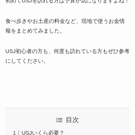
初めてUSJを訪れる方は予算が気になりますよね！
食べ歩きやお土産の料金など、現地で使うお金情
報をまとめてみました。
USJ初心者の方も、何度も訪れている方もぜひ参考
にしてください。
目次
USJいくら必要？