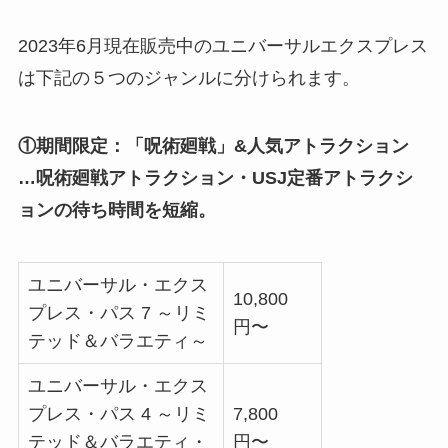
2023年6月現在販売中のユニバーサルエクスプレス
は下記の５つのジャンルに分けられます。
①期間限定：「呪術廻戦」&人気アトラクション
…呪術廻戦アトラクション・USJ定番アトラクシ
ョンの待ち時間を短縮。
ユニバーサル・エクス
10,800
プレス・パス 7 ～リミ
円〜
テッド＆バラエティ～
ユニバーサル・エクス
プレス・パス 4 ～リミ
7,800
テッド＆バラエティ・
円〜